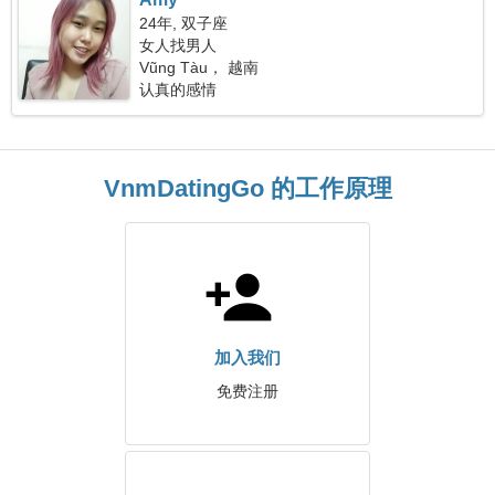
24年, 双子座
女人找男人
Vũng Tàu， 越南
认真的感情
VnmDatingGo 的工作原理
加入我们
免费注册