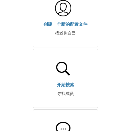
创建一个新的配置文件
描述你自己
开始搜索
寻找成员