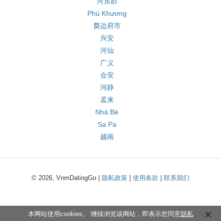
河东郡
Phú Khương
奠边府市
兴安
河仙
广义
会安
河静
孟来
Nhà Bè
Sa Pa
越南
© 2026, VnmDatingGo |
隐私政策
|
使用条款
|
联系我们
本网站使用cookies。 继续浏览该网站，即表示您同意
隐私