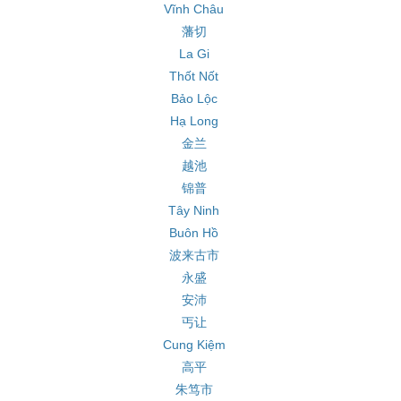
Vĩnh Châu
藩切
La Gi
Thốt Nốt
Bảo Lộc
Hạ Long
金兰
越池
锦普
Tây Ninh
Buôn Hồ
波来古市
永盛
安沛
丐让
Cung Kiệm
高平
朱笃市