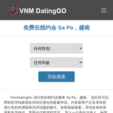
免费在线约会 Sa Pa，越南
VnmDatingGo 流行的在线约会服务 Sa Pa，越南。 该社区可以
帮助您寻找新朋友并结识潜在的家庭伴侣。许多新用户正在等待您
进行友好的调情和共同话题的聊天。使用高级搜索，寻找未来的浪
漫和友谊伴侣，享受会议和虚拟交流。 加入一个面向当地人、外国