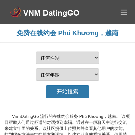
免费在线约会 Phú Khương，越南
VnmDatingGo 流行的在线约会服务 Phú Khương，越南。 该项
目帮助人们通过舒适的对话找到幸福。通过在一般聊天中进行交流
来建立牢固的关系。该社区提供上传照片并查看其他用户的功能。
找到很多方法来结交朋友和调情，以建立认真的爱情关系。使用特