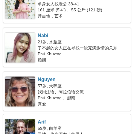
单身女人找老公 38-41
161 厘米 (5'4")， 55 公斤 (121 磅)
弹吉他，艺术
Nabi
21岁, 水瓶座
了不起的女人正在寻找一段充满激情的关系
Phú Khương
婚姻
Nguyen
57岁, 天秤座
我用法语、阿拉伯语交流
Phú Khương， 越南
真爱
Arif
59岁, 白羊座