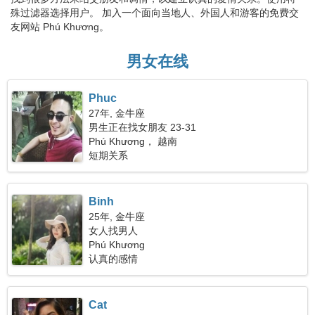
殊过滤器选择用户。 加入一个面向当地人、外国人和游客的免费交
友网站 Phú Khương。
男女在线
Phuc
27年, 金牛座
男生正在找女朋友 23-31
Phú Khương， 越南
短期关系
Binh
25年, 金牛座
女人找男人
Phú Khương
认真的感情
Cat