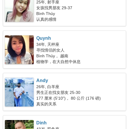
25年, 射手座
女孩找男朋友 29-37
Bình Thủy
认真的感情
Quynh
34年, 天秤座
寻找情侣的女人
Bình Thủy， 越南
植物学，在大自然中休息
Andy
26年, 白羊座
男生正在找女朋友 25-30
177 厘米 (5'10")， 80 公斤 (176 磅)
真实的关系
Dinh