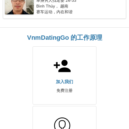
单身男人找老婆 26-33
Bình Thủy， 越南
赛车运动，内在和谐
VnmDatingGo 的工作原理
加入我们
免费注册