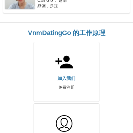
Cần Giờ， 越南
品酒，足球
VnmDatingGo 的工作原理
加入我们
免费注册