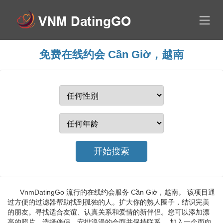
免费在线约会 Cần Giờ，越南
VnmDatingGo 流行的在线约会服务 Cần Giờ，越南。 该项目通
过方便的过滤器帮助找到孤独的人。扩大你的熟人圈子，结识完美
的朋友。寻找适合友谊、认真关系和爱情的新伴侣。您可以添加漂
亮的照片、选择伴侣、安排浪漫的会面并保持联系。 加入一个面向